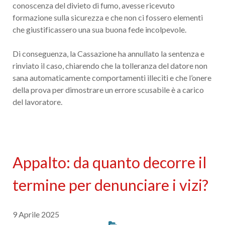
conoscenza del divieto di fumo, avesse ricevuto
formazione sulla sicurezza e che non ci fossero elementi
che giustificassero una sua buona fede incolpevole.
Di conseguenza, la Cassazione ha annullato la sentenza e
rinviato il caso, chiarendo che la tolleranza del datore non
sana automaticamente comportamenti illeciti e che l’onere
della prova per dimostrare un errore scusabile è a carico
del lavoratore.
Appalto: da quanto decorre il
termine per denunciare i vizi?
9 Aprile 2025