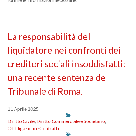
La responsabilità del
liquidatore nei confronti dei
creditori sociali insoddisfatti:
una recente sentenza del
Tribunale di Roma.
11 Aprile 2025
Diritto Civile
,
Diritto Commerciale e Societario
,
Obbligazioni e Contratti