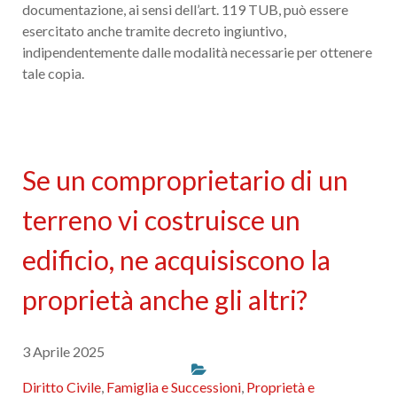
documentazione, ai sensi dell’art. 119 TUB, può essere
esercitato anche tramite decreto ingiuntivo,
indipendentemente dalle modalità necessarie per ottenere
tale copia.
Se un comproprietario di un
terreno vi costruisce un
edificio, ne acquisiscono la
proprietà anche gli altri?
3 Aprile 2025
Diritto Civile
,
Famiglia e Successioni
,
Proprietà e