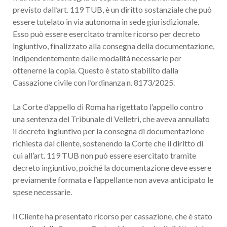
previsto dall’art. 119 TUB, è un diritto sostanziale che può
essere tutelato in via autonoma in sede giurisdizionale.
Esso può essere esercitato tramite ricorso per decreto
ingiuntivo, finalizzato alla consegna della documentazione,
indipendentemente dalle modalità necessarie per
ottenerne la copia. Questo è stato stabilito dalla
Cassazione civile con l’ordinanza n. 8173/2025.
La Corte d’appello di Roma ha rigettato l’appello contro
una sentenza del Tribunale di Velletri, che aveva annullato
il decreto ingiuntivo per la consegna di documentazione
richiesta dal cliente, sostenendo la Corte che il diritto di
cui all’art. 119 TUB non può essere esercitato tramite
decreto ingiuntivo, poiché la documentazione deve essere
previamente formata e l’appellante non aveva anticipato le
spese necessarie.
Il Cliente ha presentato ricorso per cassazione, che è stato