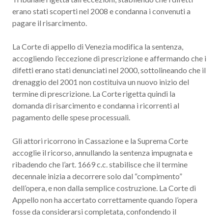
erano stati scoperti nel 2008 e condanna i convenuti a
pagare il risarcimento.
La Corte di appello di Venezia modifica la sentenza,
accogliendo l’eccezione di prescrizione e affermando che i
difetti erano stati denunciati nel 2000, sottolineando che il
drenaggio del 2001 non costituiva un nuovo inizio del
termine di prescrizione. La Corte rigetta quindi la
domanda di risarcimento e condanna i ricorrenti al
pagamento delle spese processuali.
Gli attori ricorrono in Cassazione e la Suprema Corte
accoglie il ricorso, annullando la sentenza impugnata e
ribadendo che l’art. 1669 c.c. stabilisce che il termine
decennale inizia a decorrere solo dal “compimento”
dell’opera, e non dalla semplice costruzione. La Corte di
Appello non ha accertato correttamente quando l’opera
fosse da considerarsi completata, confondendo il