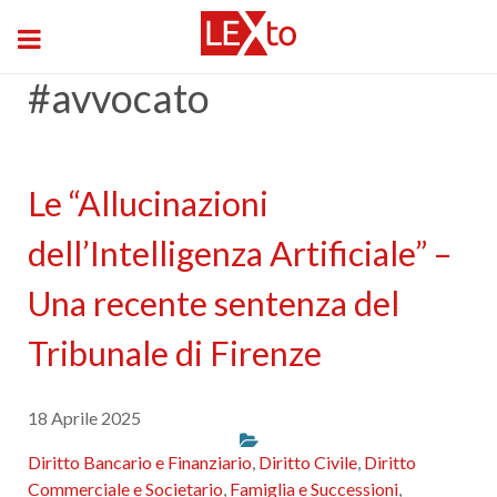
#avvocato
Le “Allucinazioni
dell’Intelligenza Artificiale” –
Una recente sentenza del
Tribunale di Firenze
18 Aprile 2025
Diritto Bancario e Finanziario
,
Diritto Civile
,
Diritto
Commerciale e Societario
,
Famiglia e Successioni
,