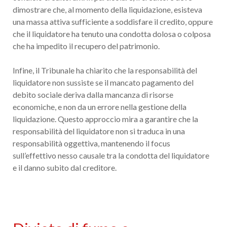
dimostrare che, al momento della liquidazione, esisteva
una massa attiva sufficiente a soddisfare il credito, oppure
che il liquidatore ha tenuto una condotta dolosa o colposa
che ha impedito il recupero del patrimonio.
Infine, il Tribunale ha chiarito che la responsabilità del
liquidatore non sussiste se il mancato pagamento del
debito sociale deriva dalla mancanza di risorse
economiche, e non da un errore nella gestione della
liquidazione. Questo approccio mira a garantire che la
responsabilità del liquidatore non si traduca in una
responsabilità oggettiva, mantenendo il focus
sull’effettivo nesso causale tra la condotta del liquidatore
e il danno subito dal creditore.