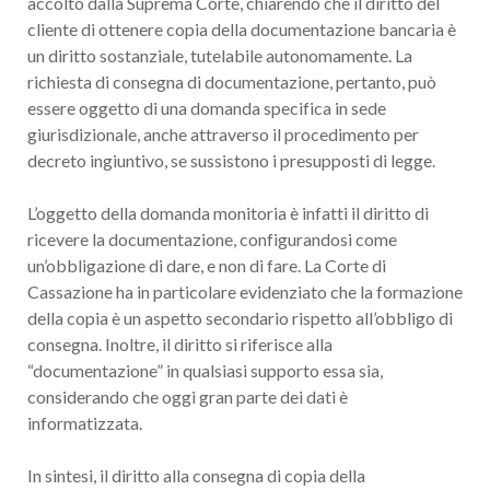
accolto dalla Suprema Corte, chiarendo che il diritto del
cliente di ottenere copia della documentazione bancaria è
un diritto sostanziale, tutelabile autonomamente. La
richiesta di consegna di documentazione, pertanto, può
essere oggetto di una domanda specifica in sede
giurisdizionale, anche attraverso il procedimento per
decreto ingiuntivo, se sussistono i presupposti di legge.
L’oggetto della domanda monitoria è infatti il diritto di
ricevere la documentazione, configurandosi come
un’obbligazione di dare, e non di fare. La Corte di
Cassazione ha in particolare evidenziato che la formazione
della copia è un aspetto secondario rispetto all’obbligo di
consegna. Inoltre, il diritto si riferisce alla
“documentazione” in qualsiasi supporto essa sia,
considerando che oggi gran parte dei dati è
informatizzata.
In sintesi, il diritto alla consegna di copia della