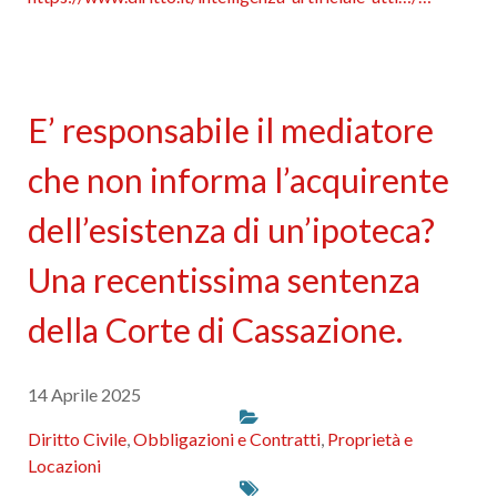
E’ responsabile il mediatore
che non informa l’acquirente
dell’esistenza di un’ipoteca?
Una recentissima sentenza
della Corte di Cassazione.
14 Aprile 2025
Diritto Civile
,
Obbligazioni e Contratti
,
Proprietà e
Locazioni