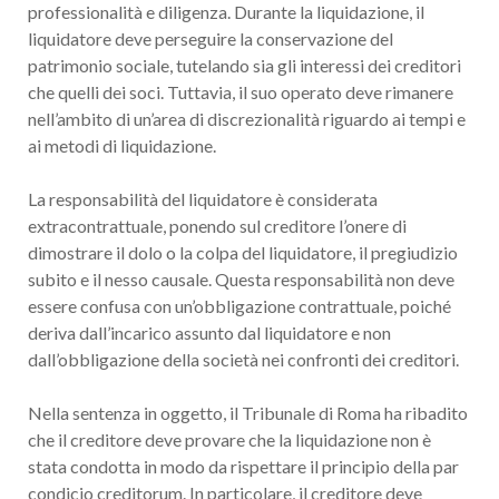
professionalità e diligenza. Durante la liquidazione, il
liquidatore deve perseguire la conservazione del
patrimonio sociale, tutelando sia gli interessi dei creditori
che quelli dei soci. Tuttavia, il suo operato deve rimanere
nell’ambito di un’area di discrezionalità riguardo ai tempi e
ai metodi di liquidazione.
La responsabilità del liquidatore è considerata
extracontrattuale, ponendo sul creditore l’onere di
dimostrare il dolo o la colpa del liquidatore, il pregiudizio
subito e il nesso causale. Questa responsabilità non deve
essere confusa con un’obbligazione contrattuale, poiché
deriva dall’incarico assunto dal liquidatore e non
dall’obbligazione della società nei confronti dei creditori.
Nella sentenza in oggetto, il Tribunale di Roma ha ribadito
che il creditore deve provare che la liquidazione non è
stata condotta in modo da rispettare il principio della par
condicio creditorum. In particolare, il creditore deve