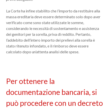
La Corte ha infine stabilito che l’importo da restituire alla
massa ereditaria deve essere determinato solo dopo aver
verificato come sono state utilizzate le somme,
considerando le necessità di sostentamento e assistenza
dei genitori per la sorella, priva di reddito. Pertanto,
l’addebito dell’intero importo dei prelievi alla sorella è
stato ritenuto infondato, e il rimborso deve essere
calcolato dopo un’attenta analisi delle spese.
Per ottenere la
documentazione bancaria, si
può procedere con un decreto