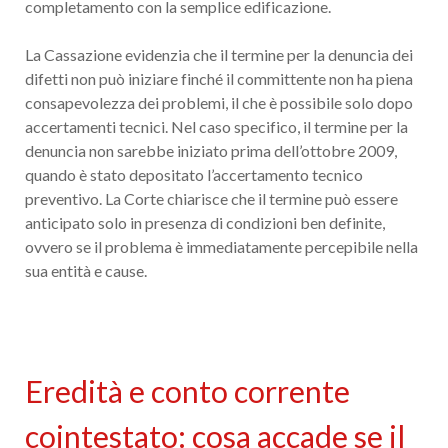
completamento con la semplice edificazione.
La Cassazione evidenzia che il termine per la denuncia dei
difetti non può iniziare finché il committente non ha piena
consapevolezza dei problemi, il che è possibile solo dopo
accertamenti tecnici. Nel caso specifico, il termine per la
denuncia non sarebbe iniziato prima dell’ottobre 2009,
quando è stato depositato l’accertamento tecnico
preventivo. La Corte chiarisce che il termine può essere
anticipato solo in presenza di condizioni ben definite,
ovvero se il problema è immediatamente percepibile nella
sua entità e cause.
Eredità e conto corrente
cointestato: cosa accade se il