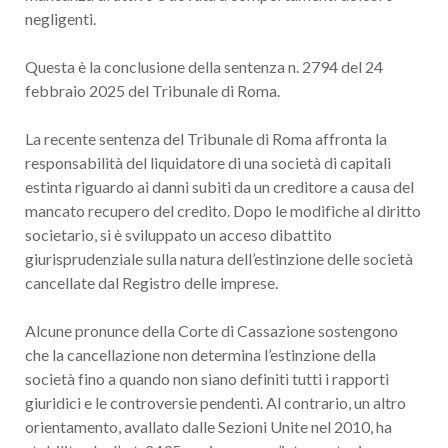
negligenti.
Questa è la conclusione della sentenza n. 2794 del 24
febbraio 2025 del Tribunale di Roma.
La recente sentenza del Tribunale di Roma affronta la
responsabilità del liquidatore di una società di capitali
estinta riguardo ai danni subiti da un creditore a causa del
mancato recupero del credito. Dopo le modifiche al diritto
societario, si è sviluppato un acceso dibattito
giurisprudenziale sulla natura dell’estinzione delle società
cancellate dal Registro delle imprese.
Alcune pronunce della Corte di Cassazione sostengono
che la cancellazione non determina l’estinzione della
società fino a quando non siano definiti tutti i rapporti
giuridici e le controversie pendenti. Al contrario, un altro
orientamento, avallato dalle Sezioni Unite nel 2010, ha