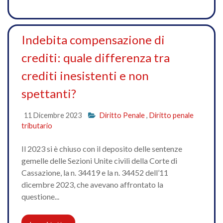
Indebita compensazione di
crediti: quale differenza tra
crediti inesistenti e non
spettanti?
11 Dicembre 2023
Diritto Penale
,
Diritto penale
tributario
Il 2023 si è chiuso con il deposito delle sentenze
gemelle delle Sezioni Unite civili della Corte di
Cassazione, la n. 34419 e la n. 34452 dell’11
dicembre 2023, che avevano affrontato la
questione...