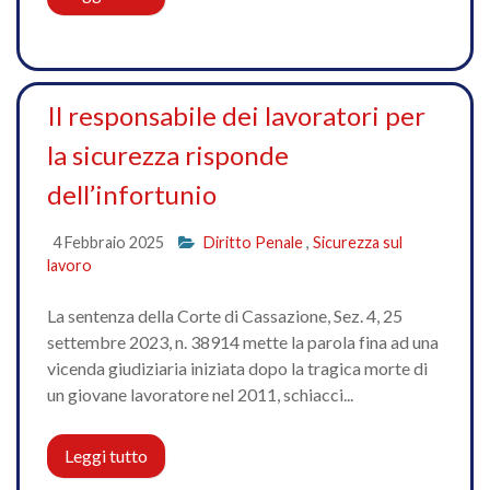
Il responsabile dei lavoratori per
la sicurezza risponde
dell’infortunio
4 Febbraio 2025
Diritto Penale
,
Sicurezza sul
lavoro
La sentenza della Corte di Cassazione, Sez. 4, 25
settembre 2023, n. 38914 mette la parola fina ad una
vicenda giudiziaria iniziata dopo la tragica morte di
un giovane lavoratore nel 2011, schiacci...
Leggi tutto