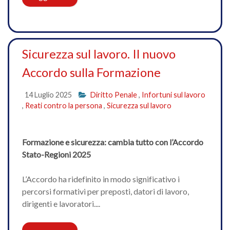
Sicurezza sul lavoro. Il nuovo
Accordo sulla Formazione
14 Luglio 2025
Diritto Penale
,
Infortuni sul lavoro
,
Reati contro la persona
,
Sicurezza sul lavoro
Formazione e sicurezza: cambia tutto con l’Accordo
Stato-Regioni 2025
L’Accordo ha ridefinito in modo significativo i
percorsi formativi per preposti, datori di lavoro,
dirigenti e lavoratori....