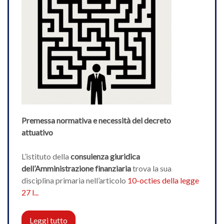
Premessa normativa e necessità del decreto
attuativo
L’istituto della
consulenza giuridica
dell’Amministrazione finanziaria
trova la sua
disciplina primaria nell’articolo
10-octies della legge
27 l...
Leggi tutto