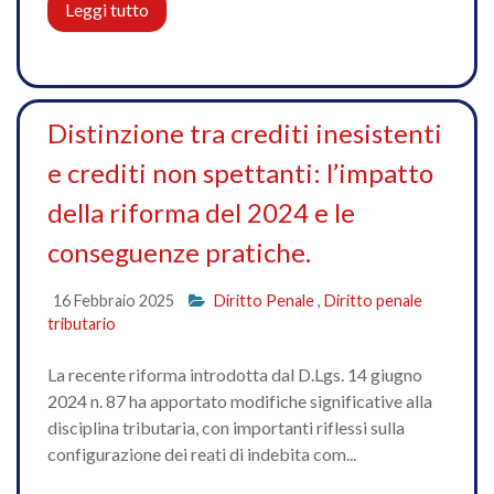
Leggi tutto
Distinzione tra crediti inesistenti
e crediti non spettanti: l’impatto
della riforma del 2024 e le
conseguenze pratiche.
16 Febbraio 2025
Diritto Penale
,
Diritto penale
tributario
La recente riforma introdotta dal D.Lgs. 14 giugno
2024 n. 87 ha apportato modifiche significative alla
disciplina tributaria, con importanti riflessi sulla
configurazione dei reati di indebita com...