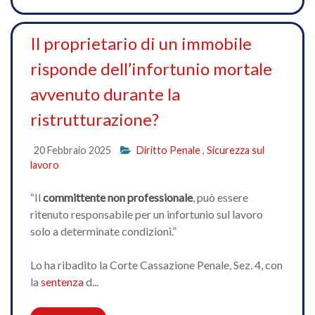
Il proprietario di un immobile
risponde dell’infortunio mortale
avvenuto durante la
ristrutturazione?
20 Febbraio 2025
Diritto Penale
,
Sicurezza sul
lavoro
“Il
committente non professionale
, può essere
ritenuto responsabile per un infortunio sul lavoro
solo a determinate condizioni.”
Lo ha ribadito la Corte Cassazione Penale, Sez. 4, con
la
sentenza
d...