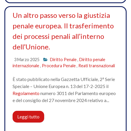
Un altro passo verso la giustizia
penale europea. Il trasferimento
dei processi penali all’interno
dell’Unione.
3 Marzo 2025
Diritto Penale
,
Diritto penale
internazionale
,
Procedura Penale
,
Reati transnazionali
a
È stato pubblicato nella Gazzetta Ufficiale, 2
Serie
Speciale – Unione Europea n. 13 del 17-2-2025 il
Regolamento
numero 3011 del Parlamento europeo
e del consiglio del 27 novembre 2024 relativo a...
Leggi tutto