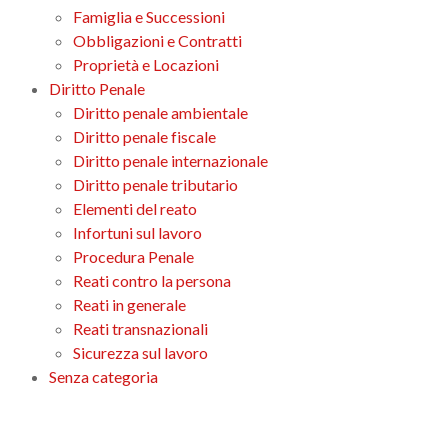
Famiglia e Successioni
Obbligazioni e Contratti
Proprietà e Locazioni
Diritto Penale
Diritto penale ambientale
Diritto penale fiscale
Diritto penale internazionale
Diritto penale tributario
Elementi del reato
Infortuni sul lavoro
Procedura Penale
Reati contro la persona
Reati in generale
Reati transnazionali
Sicurezza sul lavoro
Senza categoria