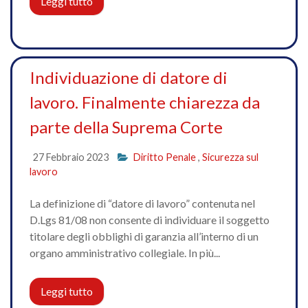
Leggi tutto
Individuazione di datore di
lavoro. Finalmente chiarezza da
parte della Suprema Corte
27 Febbraio 2023
Diritto Penale
,
Sicurezza sul
lavoro
La definizione di “datore di lavoro” contenuta nel
D.Lgs 81/08 non consente di individuare il soggetto
titolare degli obblighi di garanzia all’interno di un
organo amministrativo collegiale. In più...
Leggi tutto