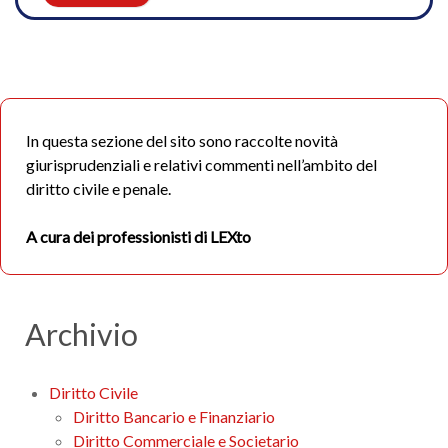
In questa sezione del sito sono raccolte novità
giurisprudenziali e relativi commenti nell’ambito del
diritto civile e penale.
A cura dei professionisti di LEXto
Archivio
Diritto Civile
Diritto Bancario e Finanziario
Diritto Commerciale e Societario