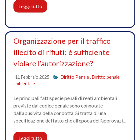
Leggi tutto
Organizzazione per il traffico
illecito di rifiuti: è sufficiente
violare l’autorizzazione?
11 Febbraio 2025
Diritto Penale
,
Diritto penale
ambientale
Le principali fattispecie penali di reati ambientali
previste dal codice penale sono connotate
dall’abusività della condotta. Si tratta di una
specificazione del fatto che all’epoca dell’approvazi...
Leggi tutto