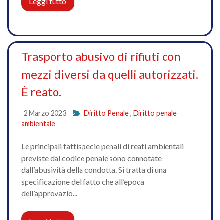
Leggi tutto
Trasporto abusivo di rifiuti con
mezzi diversi da quelli autorizzati.
È reato.
2 Marzo 2023
Diritto Penale
,
Diritto penale
ambientale
Le principali fattispecie penali di reati ambientali
previste dal codice penale sono connotate
dall’abusività della condotta. Si tratta di una
specificazione del fatto che all’epoca
dell’approvazio...