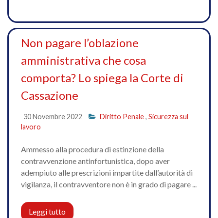
Non pagare l’oblazione
amministrativa che cosa
comporta? Lo spiega la Corte di
Cassazione
30 Novembre 2022
Diritto Penale
,
Sicurezza sul
lavoro
Ammesso alla procedura di estinzione della
contravvenzione antinfortunistica, dopo aver
adempiuto alle prescrizioni impartite dall’autorità di
vigilanza, il contravventore non è in grado di pagare ...
Leggi tutto