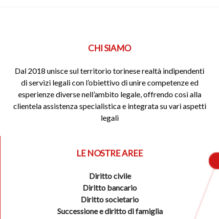
CHI SIAMO
Dal 2018 unisce sul territorio torinese realtà indipendenti
di servizi legali con l’obiettivo di unire competenze ed
esperienze diverse nell’ambito legale, offrendo così alla
clientela assistenza specialistica e integrata su vari aspetti
legali
LE NOSTRE AREE
Diritto civile
Diritto bancario
Diritto societario
Successione e diritto di famiglia