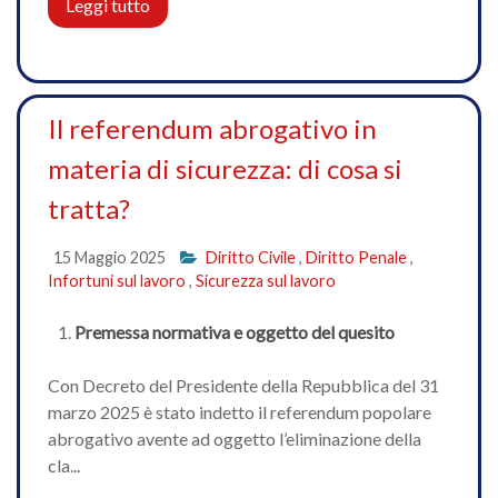
Leggi tutto
Il referendum abrogativo in
materia di sicurezza: di cosa si
tratta?
15 Maggio 2025
Diritto Civile
,
Diritto Penale
,
Infortuni sul lavoro
,
Sicurezza sul lavoro
Premessa normativa e oggetto del quesito
Con Decreto del Presidente della Repubblica del 31
marzo 2025 è stato indetto il referendum popolare
abrogativo avente ad oggetto l’eliminazione della
cla...