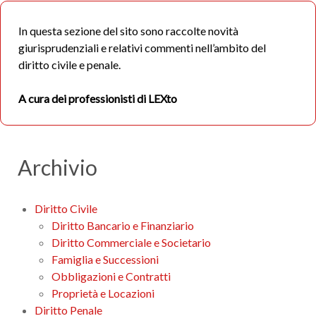
In questa sezione del sito sono raccolte novità
giurisprudenziali e relativi commenti nell’ambito del
diritto civile e penale.
A cura dei professionisti di LEXto
Archivio
Diritto Civile
Diritto Bancario e Finanziario
Diritto Commerciale e Societario
Famiglia e Successioni
Obbligazioni e Contratti
Proprietà e Locazioni
Diritto Penale