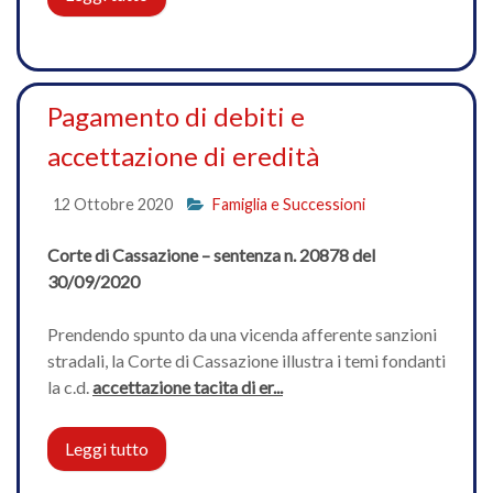
Pagamento di debiti e
accettazione di eredità
12 Ottobre 2020
Famiglia e Successioni
Corte di Cassazione – sentenza n. 20878 del
30/09/2020
Prendendo spunto da una vicenda afferente sanzioni
stradali, la Corte di Cassazione illustra i temi fondanti
la c.d.
accettazione tacita di er...
Leggi tutto