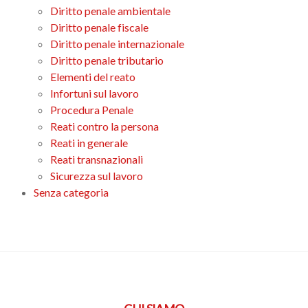
Diritto penale ambientale
Diritto penale fiscale
Diritto penale internazionale
Diritto penale tributario
Elementi del reato
Infortuni sul lavoro
Procedura Penale
Reati contro la persona
Reati in generale
Reati transnazionali
Sicurezza sul lavoro
Senza categoria