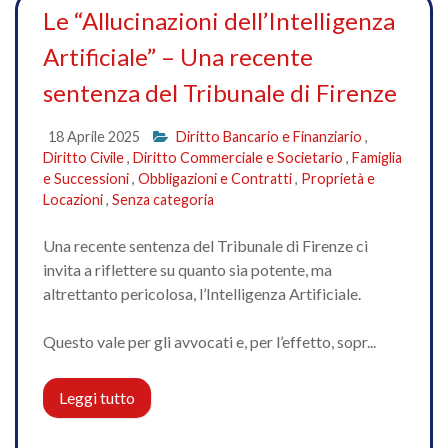
Le “Allucinazioni dell’Intelligenza
Artificiale” – Una recente
sentenza del Tribunale di Firenze
18 Aprile 2025
Diritto Bancario e Finanziario
,
Diritto Civile
,
Diritto Commerciale e Societario
,
Famiglia
e Successioni
,
Obbligazioni e Contratti
,
Proprietà e
Locazioni
,
Senza categoria
Una recente sentenza del Tribunale di Firenze ci
invita a riflettere su quanto sia potente, ma
altrettanto pericolosa, l’Intelligenza Artificiale.
Questo vale per gli avvocati e, per l’effetto, sopr...
Leggi tutto