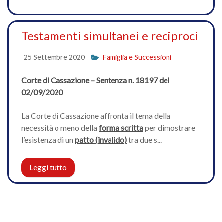
Testamenti simultanei e reciproci
25 Settembre 2020
Famiglia e Successioni
Corte di Cassazione – Sentenza n. 18197 del
02/09/2020
La Corte di Cassazione affronta il tema della
necessità o meno della
forma scritta
per dimostrare
l’esistenza di un
patto (invalido)
tra due s...
Leggi tutto