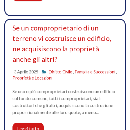
Se un comproprietario di un
terreno vi costruisce un edificio,
ne acquisiscono la proprietà
anche gli altri?
3 Aprile 2025
Diritto Civile
,
Famiglia e Successioni
,
Proprietà e Locazioni
Se uno o più comproprietari costruiscono un edificio
sul fondo comune, tutti i comproprietari, sia i
costruttori che gli altri, acquisiscono la costruzione
proporzionalmente alle loro quote, a meno...
Leggi tutto