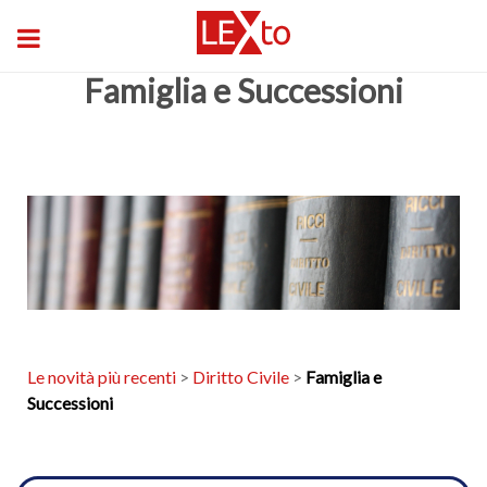
Famiglia e Successioni
Le novità più recenti
>
Diritto Civile
>
Famiglia e
Successioni