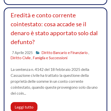
Eredità e conto corrente
cointestato: cosa accade se il
denaro è stato apportato solo dal
defunto?
7 Aprile 2025
Diritto Bancario e Finanziario
,
Diritto Civile
,
Famiglia e Successioni
La sentenza n. 4142 del 18 febbraio 2025 della
Cassazione civile ha trattato la questione della
proprietà delle somme in un conto corrente
cointestato, quando queste provengono solo da uno
dei coin...
Leggi tutto