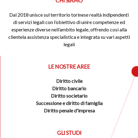
CHI SIAMO
Dal 2018 unisce sul territorio torinese realtà indipendenti
di servizi legali con l’obiettivo di unire competenze ed
esperienze diverse nell’ambito legale, offrendo così alla
clientela assistenza specialistica e integrata su vari aspetti
legali
LE NOSTRE AREE
Diritto civile
Diritto bancario
Diritto societario
Successione e diritto di famiglia
Diritto penale d'impresa
GLI STUDI