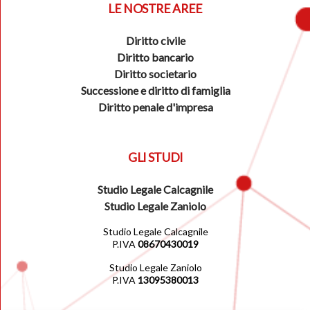
LE NOSTRE AREE
Diritto civile
Diritto bancario
Diritto societario
Successione e diritto di famiglia
Diritto penale d'impresa
GLI STUDI
Studio Legale Calcagnile
Studio Legale Zaniolo
Studio Legale Calcagnile
P.IVA
08670430019
Studio Legale Zaniolo
P.IVA
13095380013