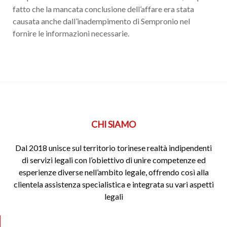
fatto che la mancata conclusione dell’affare era stata
causata anche dall’inadempimento di Sempronio nel
fornire le informazioni necessarie.
CHI SIAMO
Dal 2018 unisce sul territorio torinese realtà indipendenti
di servizi legali con l’obiettivo di unire competenze ed
esperienze diverse nell’ambito legale, offrendo così alla
clientela assistenza specialistica e integrata su vari aspetti
legali