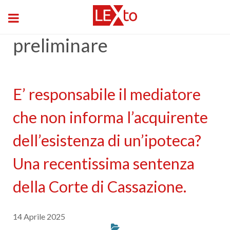
preliminare
E’ responsabile il mediatore
che non informa l’acquirente
dell’esistenza di un’ipoteca?
Una recentissima sentenza
della Corte di Cassazione.
14 Aprile 2025