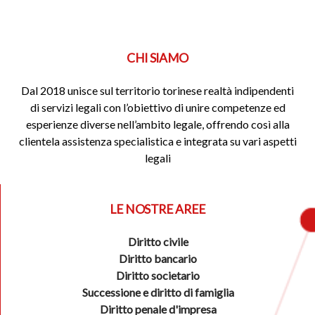
CHI SIAMO
Dal 2018 unisce sul territorio torinese realtà indipendenti
di servizi legali con l’obiettivo di unire competenze ed
esperienze diverse nell’ambito legale, offrendo così alla
clientela assistenza specialistica e integrata su vari aspetti
legali
LE NOSTRE AREE
Diritto civile
Diritto bancario
Diritto societario
Successione e diritto di famiglia
Diritto penale d'impresa