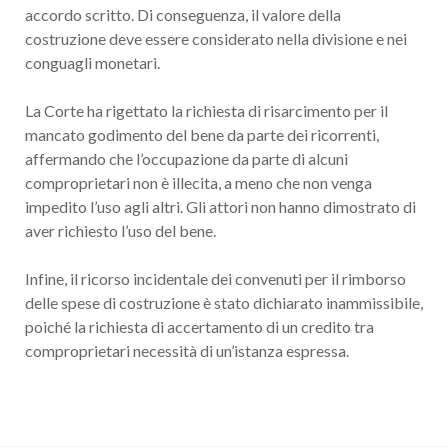
accordo scritto. Di conseguenza, il valore della
costruzione deve essere considerato nella divisione e nei
conguagli monetari.
La Corte ha rigettato la richiesta di risarcimento per il
mancato godimento del bene da parte dei ricorrenti,
affermando che l’occupazione da parte di alcuni
comproprietari non è illecita, a meno che non venga
impedito l’uso agli altri. Gli attori non hanno dimostrato di
aver richiesto l’uso del bene.
Infine, il ricorso incidentale dei convenuti per il rimborso
delle spese di costruzione è stato dichiarato inammissibile,
poiché la richiesta di accertamento di un credito tra
comproprietari necessità di un’istanza espressa.