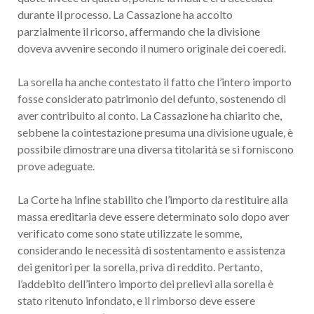
durante il processo. La Cassazione ha accolto
parzialmente il ricorso, affermando che la divisione
doveva avvenire secondo il numero originale dei coeredi.
La sorella ha anche contestato il fatto che l’intero importo
fosse considerato patrimonio del defunto, sostenendo di
aver contribuito al conto. La Cassazione ha chiarito che,
sebbene la cointestazione presuma una divisione uguale, è
possibile dimostrare una diversa titolarità se si forniscono
prove adeguate.
La Corte ha infine stabilito che l’importo da restituire alla
massa ereditaria deve essere determinato solo dopo aver
verificato come sono state utilizzate le somme,
considerando le necessità di sostentamento e assistenza
dei genitori per la sorella, priva di reddito. Pertanto,
l’addebito dell’intero importo dei prelievi alla sorella è
stato ritenuto infondato, e il rimborso deve essere