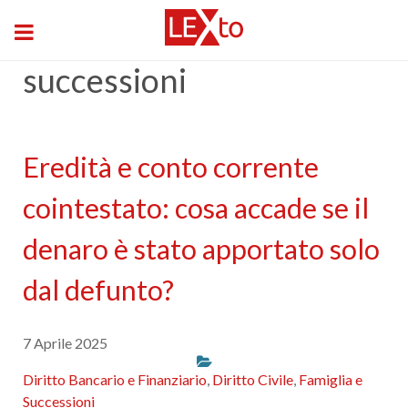
successioni
Eredità e conto corrente
cointestato: cosa accade se il
denaro è stato apportato solo
dal defunto?
7 Aprile 2025
Diritto Bancario e Finanziario
,
Diritto Civile
,
Famiglia e
Successioni