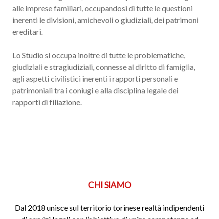
alle imprese familiari, occupandosi di tutte le questioni
inerenti le divisioni, amichevoli o giudiziali, dei patrimoni
ereditari.
Lo Studio si occupa inoltre di tutte le problematiche,
giudiziali e stragiudiziali, connesse al diritto di famiglia,
agli aspetti civilistici inerenti i rapporti personali e
patrimoniali tra i coniugi e alla disciplina legale dei
rapporti di filiazione.
CHI SIAMO
Dal 2018 unisce sul territorio torinese realtà indipendenti