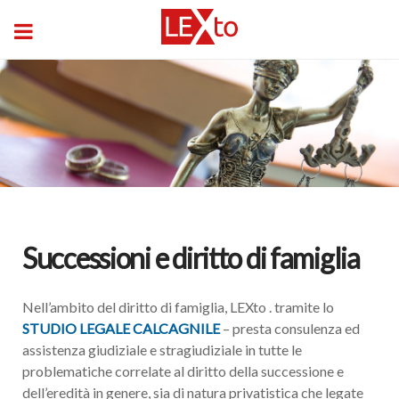
Successioni e diritto di famiglia
Nell’ambito del diritto di famiglia, LEXto . tramite lo
STUDIO LEGALE CALCAGNILE
– presta consulenza ed
assistenza giudiziale e stragiudiziale in tutte le
problematiche correlate al diritto della successione e
dell’eredità in genere, sia di natura privatistica che legate