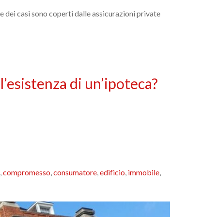
te dei casi sono coperti dalle assicurazioni private
l’esistenza di un’ipoteca?
,
compromesso
,
consumatore
,
edificio
,
immobile
,