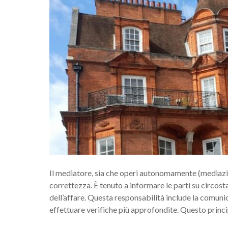
Il mediatore, sia che operi autonomamente (mediazion
correttezza. È tenuto a informare le parti su circostan
dell’affare. Questa responsabilità include la comunic
effettuare verifiche più approfondite. Questo princi