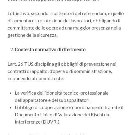
L’obiettivo, secondo i sostenitori del referendum, è quello
di aumentare la protezione dei lavoratori, obbligando il
committente delle opere ad una maggior presenza nella
gestione della sicurezza.
Contesto normativo di riferimento
L’art. 26 TUS disciplina gli obblighi di prevenzione nei
contratti di appalto, d’opera o di somministrazione,
imponendo al committente:
La verifica dell’idoneità tecnico-professionale
dell’appaltatore e dei subappaltatori.
L’obbligo di cooperazione e coordinamento tramite il
Documento Unico di Valutazione dei Rischi da
Interferenze (DUVRI).