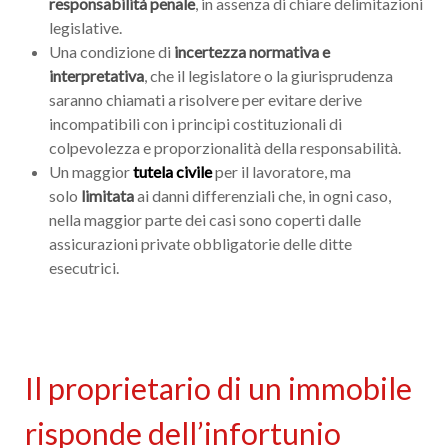
responsabilità penale
, in assenza di chiare delimitazioni
legislative.
Una condizione di
incertezza normativa e
interpretativa
, che il legislatore o la giurisprudenza
saranno chiamati a risolvere per evitare derive
incompatibili con i principi costituzionali di
colpevolezza e proporzionalità della responsabilità.
Un maggior
tutela civile
per il lavoratore, ma
solo
limitata
ai danni differenziali che, in ogni caso,
nella maggior parte dei casi sono coperti dalle
assicurazioni private obbligatorie delle ditte
esecutrici.
Il proprietario di un immobile
risponde dell’infortunio