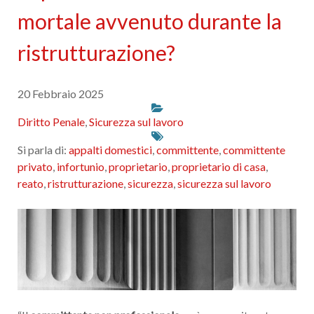
mortale avvenuto durante la
ristrutturazione?
20 Febbraio 2025
Diritto Penale
,
Sicurezza sul lavoro
Si parla di:
appalti domestici
,
committente
,
committente
privato
,
infortunio
,
proprietario
,
proprietario di casa
,
reato
,
ristrutturazione
,
sicurezza
,
sicurezza sul lavoro