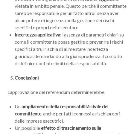
vietata in ambito penale. Questo perché il committente
sarebbe responsabile per un fatto altrui, senza aver
alcun potere di ingerenza nella gestione dei rischi
specifici e propri dell’esecutore.
Incertezza applicativa
: l’assenza di parametri chiari su
come il committente possa gestire o prevenire i rischi
specifici altrui rischia di alimentare incertezza
giuridica, demandando alla giurisprudenza il compito
di definire confini e limiti della responsabilità.
Conclusioni
L’approvazione del referendum determinerebbe:
Un
ampliamento della responsabilità civile del
committente
, anche per fatti connessi a rischi propri
delle imprese esecutrici.
Un possibile
effetto di trascinamento sulla