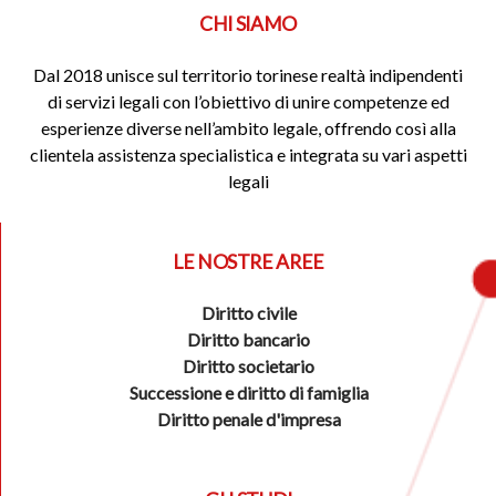
CHI SIAMO
Dal 2018 unisce sul territorio torinese realtà indipendenti
di servizi legali con l’obiettivo di unire competenze ed
esperienze diverse nell’ambito legale, offrendo così alla
clientela assistenza specialistica e integrata su vari aspetti
legali
LE NOSTRE AREE
Diritto civile
Diritto bancario
Diritto societario
Successione e diritto di famiglia
Diritto penale d'impresa