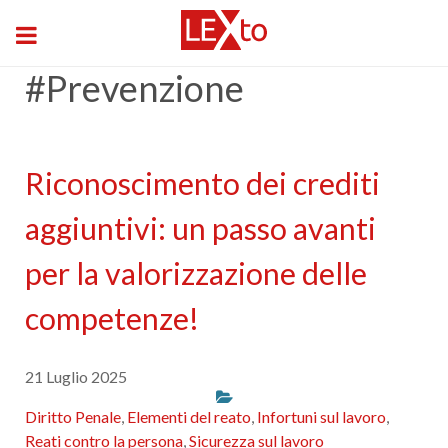
#Prevenzione
Riconoscimento dei crediti
aggiuntivi: un passo avanti
per la valorizzazione delle
competenze!
21 Luglio 2025
Diritto Penale
,
Elementi del reato
,
Infortuni sul lavoro
,
Reati contro la persona
,
Sicurezza sul lavoro