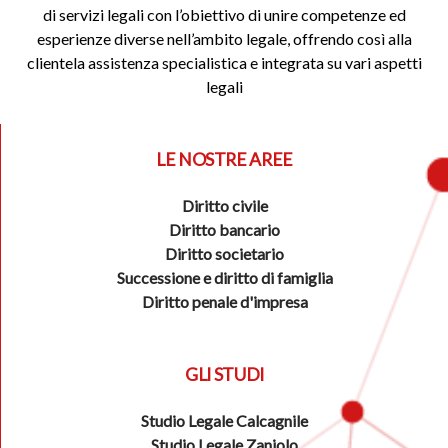
di servizi legali con l’obiettivo di unire competenze ed
esperienze diverse nell’ambito legale, offrendo così alla
clientela assistenza specialistica e integrata su vari aspetti
legali
LE NOSTRE AREE
Diritto civile
Diritto bancario
Diritto societario
Successione e diritto di famiglia
Diritto penale d'impresa
GLI STUDI
Studio Legale Calcagnile
Studio Legale Zaniolo