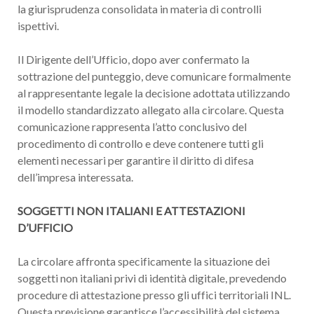
la giurisprudenza consolidata in materia di controlli
ispettivi.
Il Dirigente dell’Ufficio, dopo aver confermato la
sottrazione del punteggio, deve comunicare formalmente
al rappresentante legale la decisione adottata utilizzando
il modello standardizzato allegato alla circolare. Questa
comunicazione rappresenta l’atto conclusivo del
procedimento di controllo e deve contenere tutti gli
elementi necessari per garantire il diritto di difesa
dell’impresa interessata.
SOGGETTI NON ITALIANI E ATTESTAZIONI
D’UFFICIO
La circolare affronta specificamente la situazione dei
soggetti non italiani privi di identità digitale, prevedendo
procedure di attestazione presso gli uffici territoriali INL.
Questa previsione garantisce l’accessibilità del sistema