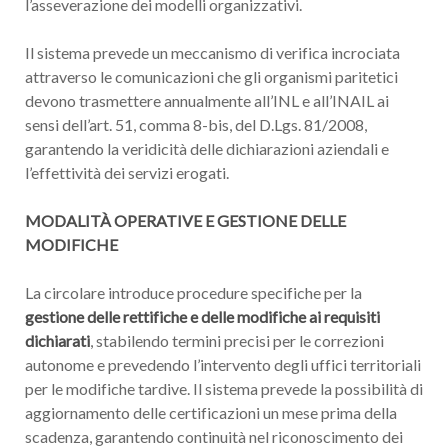
l’asseverazione dei modelli organizzativi.
Il sistema prevede un meccanismo di verifica incrociata
attraverso le comunicazioni che gli organismi paritetici
devono trasmettere annualmente all’INL e all’INAIL ai
sensi dell’art. 51, comma 8-bis, del D.Lgs. 81/2008,
garantendo la veridicità delle dichiarazioni aziendali e
l’effettività dei servizi erogati.
MODALITÀ OPERATIVE E GESTIONE DELLE
MODIFICHE
La circolare introduce procedure specifiche per la
gestione delle rettifiche e delle modifiche ai requisiti
dichiarati
, stabilendo termini precisi per le correzioni
autonome e prevedendo l’intervento degli uffici territoriali
per le modifiche tardive. Il sistema prevede la possibilità di
aggiornamento delle certificazioni un mese prima della
scadenza, garantendo continuità nel riconoscimento dei