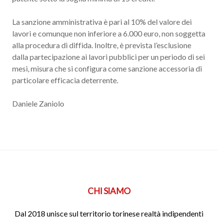
La sanzione amministrativa è pari al 10% del valore dei
lavori e comunque non inferiore a 6.000 euro, non soggetta
alla procedura di diffida. Inoltre, è prevista l’esclusione
dalla partecipazione ai lavori pubblici per un periodo di sei
mesi, misura che si configura come sanzione accessoria di
particolare efficacia deterrente.
Daniele Zaniolo
CHI SIAMO
Dal 2018 unisce sul territorio torinese realtà indipendenti