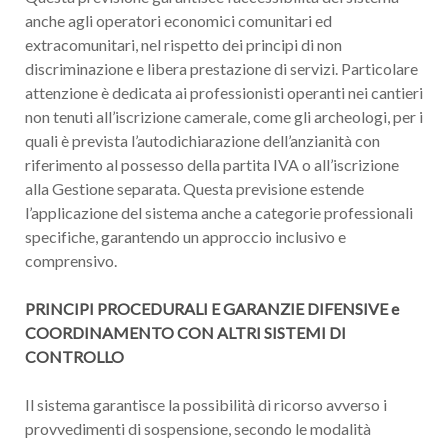
anche agli operatori economici comunitari ed
extracomunitari, nel rispetto dei principi di non
discriminazione e libera prestazione di servizi. Particolare
attenzione è dedicata ai professionisti operanti nei cantieri
non tenuti all’iscrizione camerale, come gli archeologi, per i
quali è prevista l’autodichiarazione dell’anzianità con
riferimento al possesso della partita IVA o all’iscrizione
alla Gestione separata. Questa previsione estende
l’applicazione del sistema anche a categorie professionali
specifiche, garantendo un approccio inclusivo e
comprensivo.
PRINCIPI PROCEDURALI E GARANZIE DIFENSIVE e
COORDINAMENTO CON ALTRI SISTEMI DI
CONTROLLO
Il sistema garantisce la possibilità di ricorso avverso i
provvedimenti di sospensione, secondo le modalità