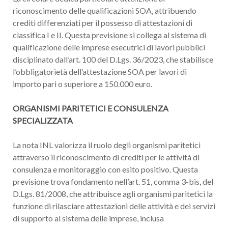
riconoscimento delle qualificazioni SOA, attribuendo
crediti differenziati per il possesso di attestazioni di
classifica I e II. Questa previsione si collega al sistema di
qualificazione delle imprese esecutrici di lavori pubblici
disciplinato dall’art. 100 del D.Lgs. 36/2023, che stabilisce
l’obbligatorietà dell’attestazione SOA per lavori di
importo pari o superiore a 150.000 euro.
ORGANISMI PARITETICI E CONSULENZA
SPECIALIZZATA
La nota INL valorizza il ruolo degli organismi paritetici
attraverso il riconoscimento di crediti per le attività di
consulenza e monitoraggio con esito positivo. Questa
previsione trova fondamento nell’art. 51, comma 3-bis, del
D.Lgs. 81/2008, che attribuisce agli organismi paritetici la
funzione di rilasciare attestazioni delle attività e dei servizi
di supporto al sistema delle imprese, inclusa