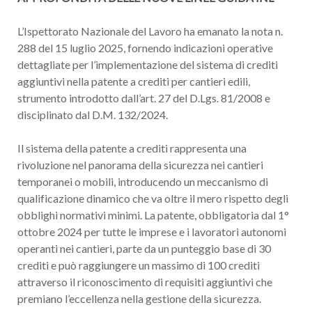
L’Ispettorato Nazionale del Lavoro ha emanato la nota n.
288 del 15 luglio 2025, fornendo indicazioni operative
dettagliate per l’implementazione del sistema di crediti
aggiuntivi nella patente a crediti per cantieri edili,
strumento introdotto dall’art. 27 del D.Lgs. 81/2008 e
disciplinato dal D.M. 132/2024.
Il sistema della patente a crediti rappresenta una
rivoluzione nel panorama della sicurezza nei cantieri
temporanei o mobili, introducendo un meccanismo di
qualificazione dinamico che va oltre il mero rispetto degli
obblighi normativi minimi. La patente, obbligatoria dal 1°
ottobre 2024 per tutte le imprese e i lavoratori autonomi
operanti nei cantieri, parte da un punteggio base di 30
crediti e può raggiungere un massimo di 100 crediti
attraverso il riconoscimento di requisiti aggiuntivi che
premiano l’eccellenza nella gestione della sicurezza.