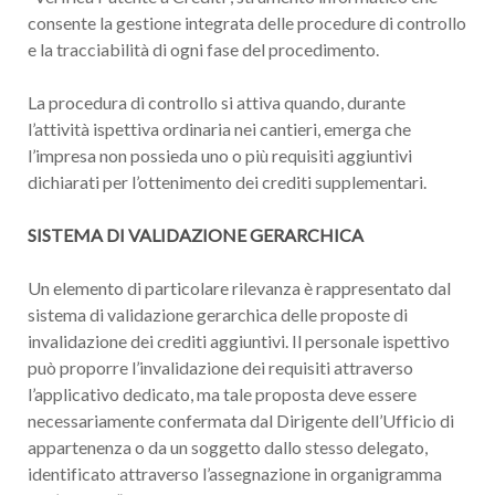
consente la gestione integrata delle procedure di controllo
e la tracciabilità di ogni fase del procedimento.
La procedura di controllo si attiva quando, durante
l’attività ispettiva ordinaria nei cantieri, emerga che
l’impresa non possieda uno o più requisiti aggiuntivi
dichiarati per l’ottenimento dei crediti supplementari.
SISTEMA DI VALIDAZIONE GERARCHICA
Un elemento di particolare rilevanza è rappresentato dal
sistema di validazione gerarchica delle proposte di
invalidazione dei crediti aggiuntivi. Il personale ispettivo
può proporre l’invalidazione dei requisiti attraverso
l’applicativo dedicato, ma tale proposta deve essere
necessariamente confermata dal Dirigente dell’Ufficio di
appartenenza o da un soggetto dallo stesso delegato,
identificato attraverso l’assegnazione in organigramma