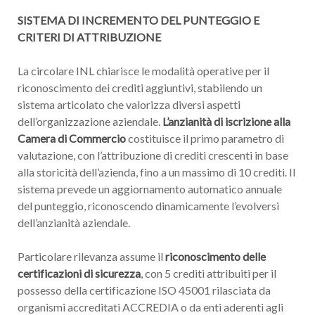
SISTEMA DI INCREMENTO DEL PUNTEGGIO E
CRITERI DI ATTRIBUZIONE
La circolare INL chiarisce le modalità operative per il
riconoscimento dei crediti aggiuntivi, stabilendo un
sistema articolato che valorizza diversi aspetti
dell’organizzazione aziendale.
L’anzianità di iscrizione alla
Camera di Commercio
costituisce il primo parametro di
valutazione, con l’attribuzione di crediti crescenti in base
alla storicità dell’azienda, fino a un massimo di 10 crediti. Il
sistema prevede un aggiornamento automatico annuale
del punteggio, riconoscendo dinamicamente l’evolversi
dell’anzianità aziendale.
Particolare rilevanza assume il
riconoscimento delle
certificazioni di sicurezza
, con 5 crediti attribuiti per il
possesso della certificazione ISO 45001 rilasciata da
organismi accreditati ACCREDIA o da enti aderenti agli