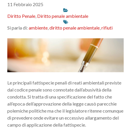
11 Febbraio 2025
Diritto Penale
,
Diritto penale ambientale
Si parla di:
ambiente
,
diritto penale ambientale
,
rifiuti
Le principali fattispecie penali di reati ambientali previste
dal codice penale sono connotate dall’abusività della
condotta. Si tratta di una specificazione del fatto che
all’epoca dell’approvazione della legge causò parecchie
polemiche politiche ma che il legislatore ritenne comunque
di prevedere onde evitare un eccessivo allargamento del
campo di applicazione della fattispecie.