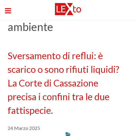
ambiente
Sversamento di reflui: è
scarico o sono rifiuti liquidi?
La Corte di Cassazione
precisa i confini tra le due
fattispecie.
24 Marzo 2025