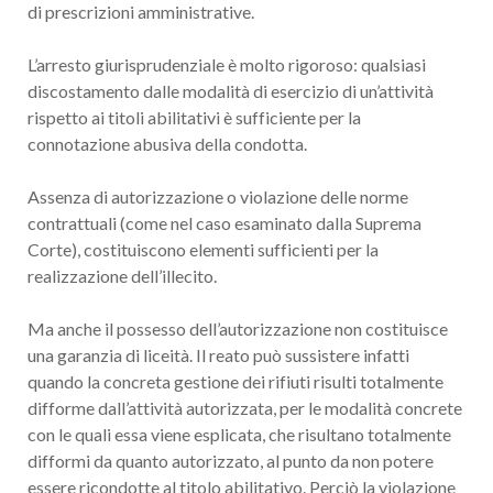
di prescrizioni amministrative.
L’arresto giurisprudenziale è molto rigoroso: qualsiasi
discostamento dalle modalità di esercizio di un’attività
rispetto ai titoli abilitativi è sufficiente per la
connotazione abusiva della condotta.
Assenza di autorizzazione o violazione delle norme
contrattuali (come nel caso esaminato dalla Suprema
Corte), costituiscono elementi sufficienti per la
realizzazione dell’illecito.
Ma anche il possesso dell’autorizzazione non costituisce
una garanzia di liceità. Il reato può sussistere infatti
quando la concreta gestione dei rifiuti risulti totalmente
difforme dall’attività autorizzata, per le modalità concrete
con le quali essa viene esplicata, che risultano totalmente
difformi da quanto autorizzato, al punto da non potere
essere ricondotte al titolo abilitativo. Perciò la violazione