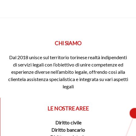
CHI SIAMO
Dal 2018 unisce sul territorio torinese realtà indipendenti
di servizi legali con l’obiettivo di unire competenze ed
esperienze diverse nell’ambito legale, offrendo così alla
clientela assistenza specialistica e integrata su vari aspetti
legali
LE NOSTRE AREE
Diritto civile
Diritto bancario